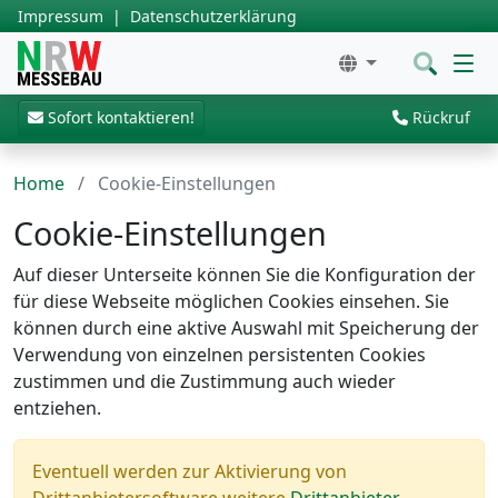
Impressum
|
Datenschutzerklärung
Sofort kontaktieren!
Rückruf
Home
Cookie-Einstellungen
Cookie-Einstellungen
Auf dieser Unterseite können Sie die Konfiguration der
für diese Webseite möglichen Cookies einsehen. Sie
können durch eine aktive Auswahl mit Speicherung der
Verwendung von einzelnen persistenten Cookies
zustimmen und die Zustimmung auch wieder
entziehen.
Eventuell werden zur Aktivierung von
Drittanbietersoftware weitere
Drittanbieter-