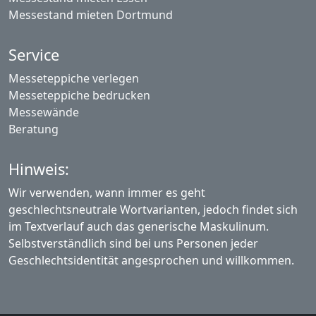
Messestand mieten Dortmund
Service
Messeteppiche verlegen
Messeteppiche bedrucken
Messewände
Beratung
Hinweis:
Wir verwenden, wann immer es geht
geschlechtsneutrale Wortvarianten, jedoch findet sich
im Textverlauf auch das generische Maskulinum.
Selbstverständlich sind bei uns Personen jeder
Geschlechtsidentität angesprochen und willkommen.