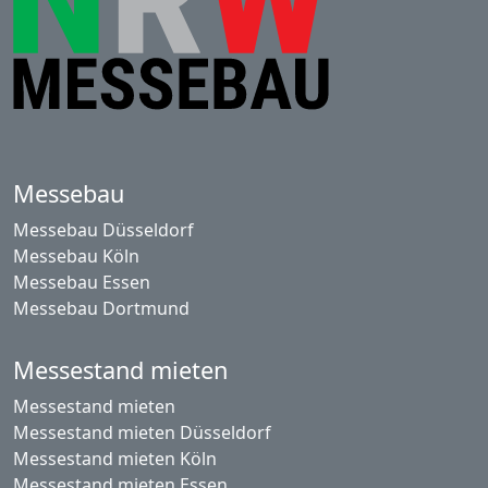
Messebau
Messebau Düsseldorf
Messebau Köln
Messebau Essen
Messebau Dortmund
Messestand mieten
Messestand mieten
Messestand mieten Düsseldorf
Messestand mieten Köln
Messestand mieten Essen